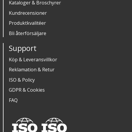
Kataloger & Broschyrer
Kundrecensioner
Produktkvalitéer
Bli återförsäljare
Support
Köp & Leveransvillkor
Reklamation & Retur
ISO & Policy
GDPR & Cookies
FAQ