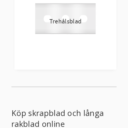
Trehålsblad
Köp skrapblad och långa
rakblad online