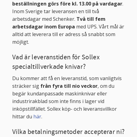
beställningen görs före kl. 13.00 på vardagar
.
Inom Sverige tar leveransen en till två
arbetsdagar med Schenker.
Två till fem
arbetsdagar inom Europa
med UPS. Vårt mål är
alltid att leverera till er adress så snabbt som
möjligt.
Vad är leveranstiden för Sollex
specialtillverkade knivar?
Du kommer att få en leveranstid, som vanligtvis
sträcker sig
från fyra till nio veckor
, om du
begär kundanpassade maskinknivar eller
industrirakblad som inte finns i lager vid
inköpstillfället. Sollex köp- och leveransvillkor
hittar du
här
.
Vilka betalningsmetoder accepterar ni?