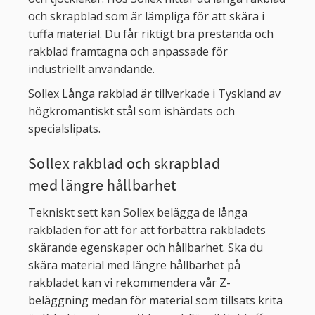
och skrapblad som är lämpliga för att skära i
tuffa material. Du får riktigt bra prestanda och
rakblad framtagna och anpassade för
industriellt användande.
Sollex Långa rakblad är tillverkade i Tyskland av
högkromantiskt stål som ishärdats och
specialslipats.
Sollex rakblad och skrapblad
med längre hållbarhet
Tekniskt sett kan Sollex belägga de långa
rakbladen för att för att förbättra rakbladets
skärande egenskaper och hållbarhet. Ska du
skära material med längre hållbarhet på
rakbladet kan vi rekommendera vår
Z-
beläggning medan för material som tillsats krita