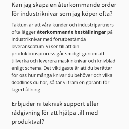
Kan jag skapa en återkommande order
för industriknivar som jag köper ofta?
Faktum är att våra kunder och industripartners
ofta lägger
återkommande beställningar
på
industriknivar med förutbestämda
leveransdatum. Vi ser till att din
produktionsprocess går smidigt genom att
tillverka och leverera maskinknivar och knivblad
enligt schema. Det viktigaste är att du berättar
för oss hur många knivar du behöver och vilka
deadlines du har, så tar vi fram en garanti för
lagerhållning.
Erbjuder ni teknisk support eller
rådgivning för att hjälpa till med
produktval?