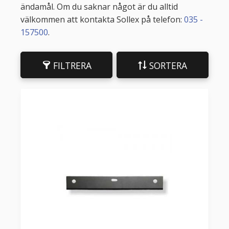
ändamål. Om du saknar något är du alltid
välkommen att kontakta Sollex på telefon:
035 -
157500
.
FILTRERA
SORTERA