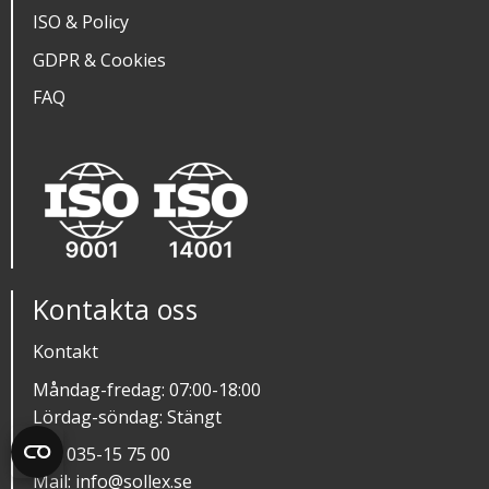
ISO & Policy
GDPR & Cookies
FAQ
Kontakta oss
Kontakt
Måndag-fredag: 07:00-18:00
Lördag-söndag: Stängt
Tel:
035-15 75 00
Mail:
info@sollex.se