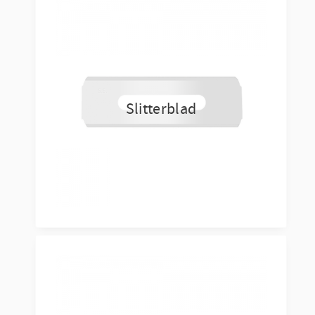
Slitterblad