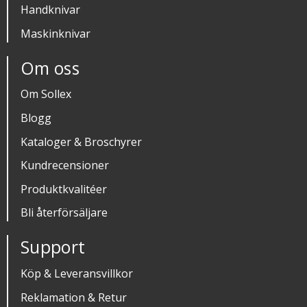
Handknivar
Maskinknivar
Om oss
Om Sollex
Blogg
Kataloger & Broschyrer
Kundrecensioner
Produktkvalitéer
Bli återförsäljare
Support
Köp & Leveransvillkor
Reklamation & Retur