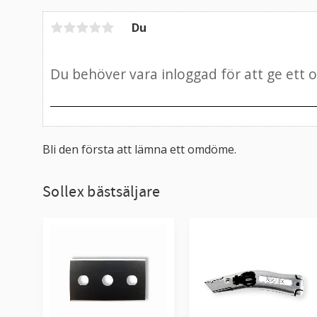
Du
Bli den första att lämna ett omdöme.
Sollex bästsäljare