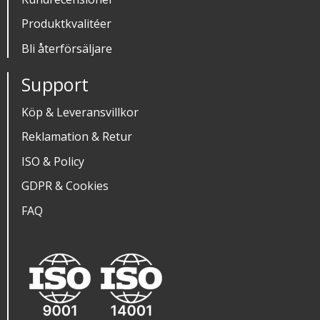
Produktkvalitéer
Bli återförsäljare
Support
Köp & Leveransvillkor
Reklamation & Retur
ISO & Policy
GDPR & Cookies
FAQ