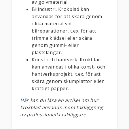
av golvmaterial.
Bilindustri. Krokblad kan
användas för att skära genom
olika material vid
bilreparationer, t.ex. för att
trimma klädsel eller skära
genom gummi- eller
plastslangar.
Konst och hantverk. Krokblad
kan användas i olika konst- och
hantverksprojekt, t.ex. för att
skära genom skumplattor eller
kraftigt papper.
Här
kan du läsa en artikel om hur
krokblad används inom takläggning
av professionella takläggare.