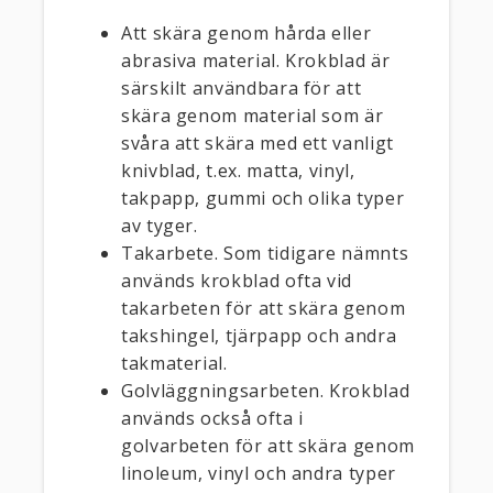
Att skära genom hårda eller
abrasiva material. Krokblad är
särskilt användbara för att
skära genom material som är
svåra att skära med ett vanligt
knivblad, t.ex. matta, vinyl,
takpapp, gummi och olika typer
av tyger.
Takarbete. Som tidigare nämnts
används krokblad ofta vid
takarbeten för att skära genom
takshingel, tjärpapp och andra
takmaterial.
Golvläggningsarbeten. Krokblad
används också ofta i
golvarbeten för att skära genom
linoleum, vinyl och andra typer