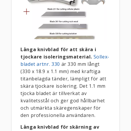
Långa knivblad för att skära i
tjockare isoleringsmaterial.
Sollex-
bladet artnr. 330
är 330 mm långt
(330 x 18.9 x 1.1 mm) med kraftiga
titanbelagda tänder, lämpligt för att
skära tjockare isolering. Det 1.1 mm
tjocka bladet är tillverkat av
kvalitetsstål och ger god hållbarhet
och utmärkta skäregenskaper för
den professionella användaren.
Långa knivblad för skärning av