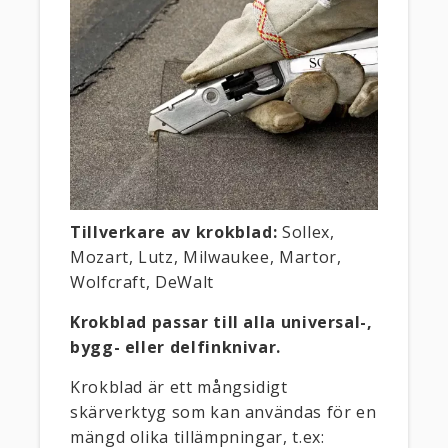
Tillverkare av krokblad:
Sollex,
Mozart, Lutz, Milwaukee, Martor,
Wolfcraft, DeWalt
Krokblad passar till alla universal
-,
bygg- eller delfinknivar.
Krokblad är ett mångsidigt
skärverktyg som kan användas för en
mängd olika tillämpningar, t.ex: