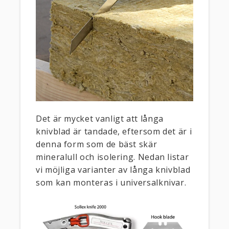
Det är mycket vanligt att långa
knivblad är tandade, eftersom det är i
denna form som de bäst skär
mineralull och isolering. Nedan listar
vi möjliga varianter av långa knivblad
som kan monteras i universalknivar.