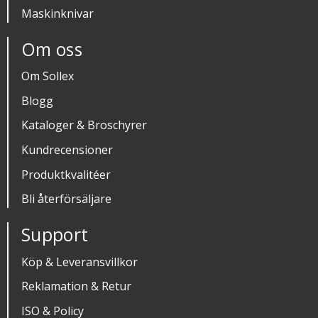
Maskinknivar
Om oss
Om Sollex
Blogg
Kataloger & Broschyrer
Kundrecensioner
Produktkvalitéer
Bli återförsäljare
Support
Köp & Leveransvillkor
Reklamation & Retur
ISO & Policy