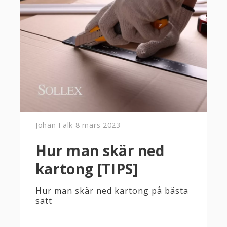
Johan Falk
8 mars 2023
Hur man skär ned
kartong [TIPS]
Hur man skär ned kartong på bästa
sätt