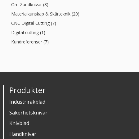
Om Zundknivar (8)
Materialkunskap & Skärteknik (20)
CNC Digital Cutting (7)
Digital cutting (1)
Kundreferenser (7)
Produkter
Industrirakblad
Säkerhetsknivar
Knivblad
Handknivar