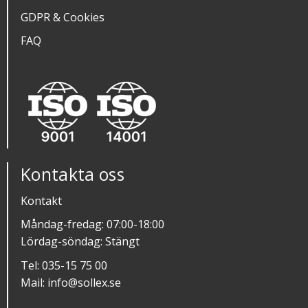
GDPR & Cookies
FAQ
Kontakta oss
Kontakt
Måndag-fredag: 07:00-18:00
Lördag-söndag: Stängt
Tel:
035-15 75 00
Mail:
info@sollex.se