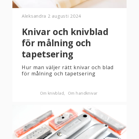
Aleksandra
2 augusti 2024
Knivar och knivblad
för målning och
tapetsering
Hur man väljer rätt knivar och blad
för målning och tapetsering
Om knivblad
Om handknivar