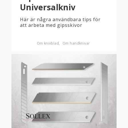
Universalkniv
Här är några användbara tips för
att arbeta med gipsskivor
Om knivblad
Om handknivar