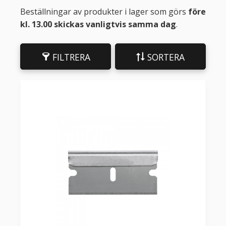
Beställningar av produkter i lager som görs
före
kl. 13.00 skickas vanligtvis samma dag
.
FILTRERA
SORTERA