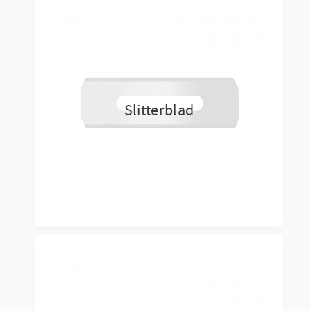
Slitterblad