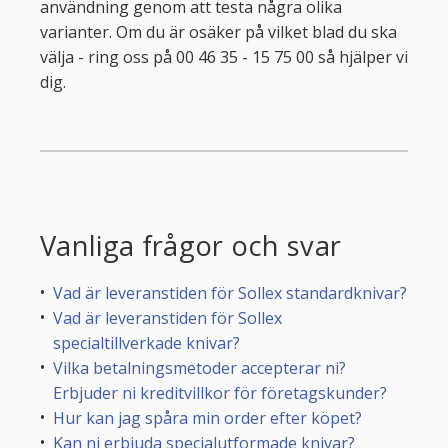
användning genom att testa några olika
varianter. Om du är osäker på vilket blad du ska
välja - ring oss på 00 46 35 - 15 75 00 så hjälper vi
dig.
Vanliga frågor och svar
Vad är leveranstiden för Sollex standardknivar?
Vad är leveranstiden för Sollex
specialtillverkade knivar?
Vilka betalningsmetoder accepterar ni?
Erbjuder ni kreditvillkor för företagskunder?
Hur kan jag spåra min order efter köpet?
Kan ni erbjuda specialutformade knivar?