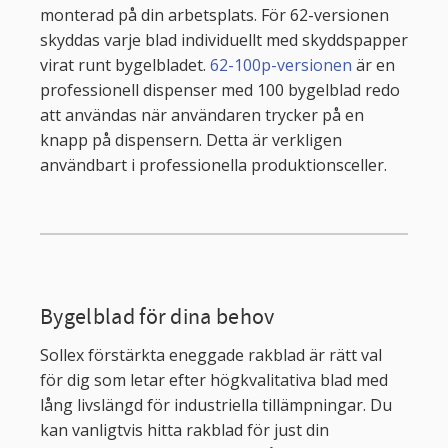
monterad på din arbetsplats. För 62-versionen
skyddas varje blad individuellt med skyddspapper
virat runt bygelbladet.
62-100p-versionen
är en
professionell dispenser med 100 bygelblad redo
att användas när användaren trycker på en
knapp på dispensern. Detta är verkligen
användbart i professionella produktionsceller.
Bygelblad för dina behov
Sollex förstärkta eneggade rakblad är rätt val
för dig som letar efter högkvalitativa blad med
lång livslängd för industriella tillämpningar. Du
kan vanligtvis hitta rakblad för just din