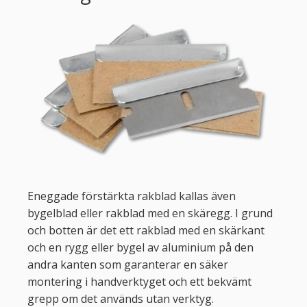
Eneggade förstärkta rakblad kallas även
bygelblad eller rakblad med en skäregg. I grund
och botten är det ett rakblad med en skärkant
och en rygg eller bygel av aluminium på den
andra kanten som garanterar en säker
montering i handverktyget och ett bekvämt
grepp om det används utan verktyg.