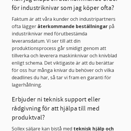
för industriknivar som jag köper ofta?
Faktum är att våra kunder och industripartners
ofta lägger
återkommande beställningar
på
industriknivar med förutbestämda
leveransdatum. Vi ser till att din
produktionsprocess går smidigt genom att
tillverka och leverera maskinknivar och knivblad
enligt schema. Det viktigaste är att du berättar
för oss hur många knivar du behöver och vilka
deadlines du har, så tar vi fram en garanti för
lagerhållning.
Erbjuder ni teknisk support eller
rådgivning för att hjälpa till med
produktval?
Sollex säljare kan bistå med
teknisk hjälp och