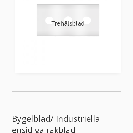
Trehålsblad
Bygelblad/ Industriella
ensidiga rakblad