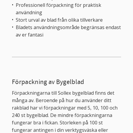
Professionell förpackning för praktisk
användning
Stort urval av blad från olika tillverkare
Bladets användningsområde begränsas endast
av er fantasi
Förpackning av Bygelblad
Förpackningarna till Sollex bygelblad finns det
många av. Beroende på hur du använder ditt
rakblad har vi förpackningar med 5, 10, 100 och
240 st bygelblad. De mindre förpackningarna
fungerar bra i fickan. Storleken på 100 st
fungerar antingen i din verktygsväska eller