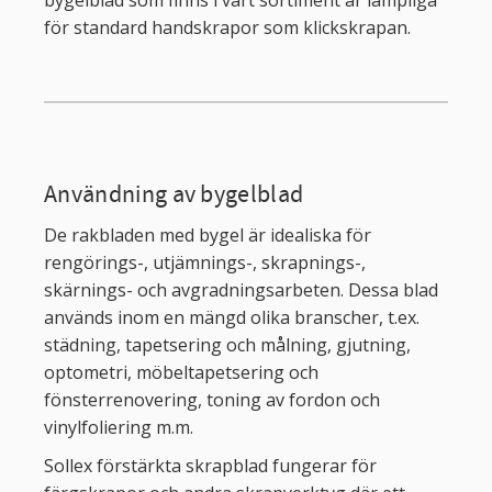
för standard handskrapor som klickskrapan.
Användning av bygelblad
De rakbladen med bygel är idealiska för
rengörings-, utjämnings-, skrapnings-,
skärnings- och avgradningsarbeten. Dessa blad
används inom en mängd olika branscher, t.ex.
städning, tapetsering och målning, gjutning,
optometri, möbeltapetsering och
fönsterrenovering, toning av fordon och
vinylfoliering m.m.
Sollex förstärkta skrapblad fungerar för