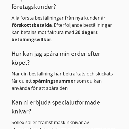
företagskunder?
Alla första beställningar från nya kunder är
förskottsbetalda
. Efterföljande beställningar
kan betalas mot faktura med
30 dagars
betalningsvillkor
.
Hur kan jag spåra min order efter
köpet?
När din beställning har bekräftats och skickats
får du ett
spårningsnummer
som du kan
använda för att spåra den.
Kan ni erbjuda specialutformade
knivar?
Sollex säljer främst maskinknivar av