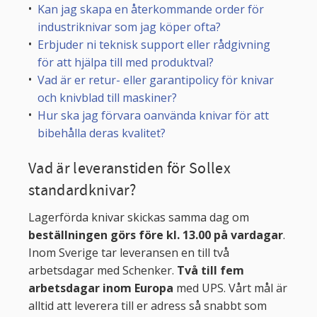
Kan jag skapa en återkommande order för
industriknivar som jag köper ofta?
Erbjuder ni teknisk support eller rådgivning
för att hjälpa till med produktval?
Vad är er retur- eller garantipolicy för knivar
och knivblad till maskiner?
Hur ska jag förvara oanvända knivar för att
bibehålla deras kvalitet?
Vad är leveranstiden för Sollex
standardknivar?
Lagerförda knivar skickas samma dag om
beställningen görs före kl. 13.00 på vardagar
.
Inom Sverige tar leveransen en till två
arbetsdagar med Schenker.
Två till fem
arbetsdagar inom Europa
med UPS. Vårt mål är
alltid att leverera till er adress så snabbt som