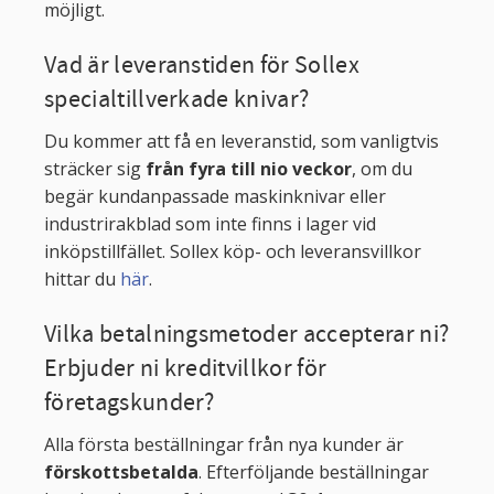
möjligt.
Vad är leveranstiden för Sollex
specialtillverkade knivar?
Du kommer att få en leveranstid, som vanligtvis
sträcker sig
från fyra till nio veckor
, om du
begär kundanpassade maskinknivar eller
industrirakblad som inte finns i lager vid
inköpstillfället. Sollex köp- och leveransvillkor
hittar du
här
.
Vilka betalningsmetoder accepterar ni?
Erbjuder ni kreditvillkor för
företagskunder?
Alla första beställningar från nya kunder är
förskottsbetalda
. Efterföljande beställningar