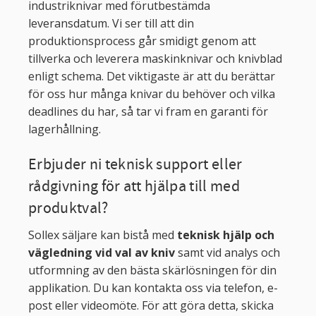
industriknivar med förutbestämda
leveransdatum. Vi ser till att din
produktionsprocess går smidigt genom att
tillverka och leverera maskinknivar och knivblad
enligt schema. Det viktigaste är att du berättar
för oss hur många knivar du behöver och vilka
deadlines du har, så tar vi fram en garanti för
lagerhållning.
Erbjuder ni teknisk support eller
rådgivning för att hjälpa till med
produktval?
Sollex säljare kan bistå med
teknisk hjälp och
vägledning vid val av kniv
samt vid analys och
utformning av den bästa skärlösningen för din
applikation. Du kan kontakta oss via telefon, e-
post eller videomöte. För att göra detta, skicka