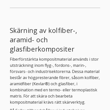
Skärning av kolfiber-,
aramid- och
glasfiberkompositer
Fiberförstärkta kompositmaterial används i stor
utsträckning inom flyg-, fordons-, marin-,
försvars- och industrisektorerna. Dessa material
består av högpresterande fibrer, såsom kolfiber,
aramidfiber (Kevlar®) och glasfiber, i
kombination med en termo- eller termoplastisk
matris. För att skära och bearbeta
kompositmaterial krävs rätt skärverktyg.