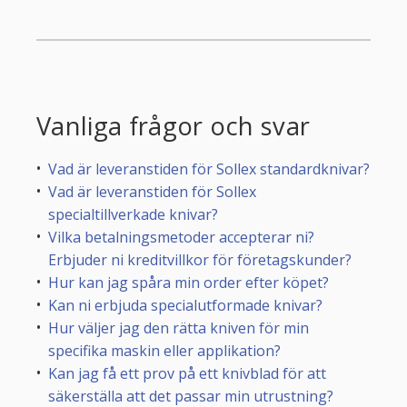
Vanliga frågor och svar
Vad är leveranstiden för Sollex standardknivar?
Vad är leveranstiden för Sollex
specialtillverkade knivar?
Vilka betalningsmetoder accepterar ni?
Erbjuder ni kreditvillkor för företagskunder?
Hur kan jag spåra min order efter köpet?
Kan ni erbjuda specialutformade knivar?
Hur väljer jag den rätta kniven för min
specifika maskin eller applikation?
Kan jag få ett prov på ett knivblad för att
säkerställa att det passar min utrustning?