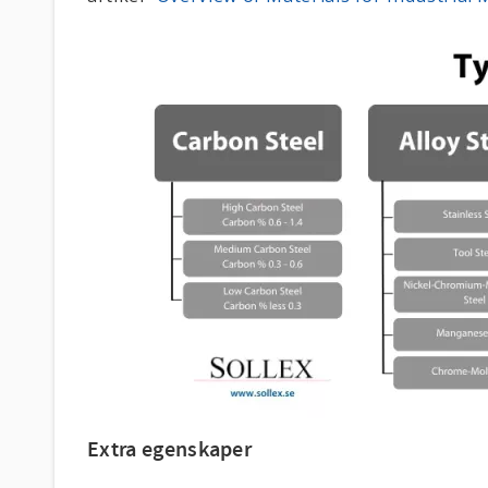
Extra egenskaper