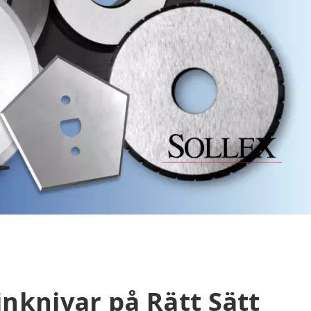
inknivar på Rätt Sätt