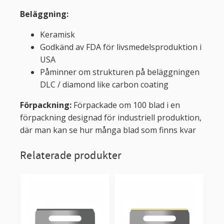
Beläggning:
Keramisk
Godkänd av FDA för livsmedelsproduktion i
USA
Påminner om strukturen på beläggningen
DLC / diamond like carbon coating
Förpackning:
Förpackade om 100 blad i en
förpackning designad för industriell produktion,
där man kan se hur många blad som finns kvar
Relaterade produkter