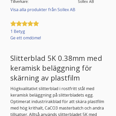
Tillverkare
Sollex AB
Visa alla produkter från Sollex AB
1 Betyg
Ge ett omdöme!
Slitterblad 5K 0.38mm med
keramisk beläggning för
skärning av plastfilm
Högkvalitativt slitterblad i rostfritt stål med
keramisk beläggning på slitterbladets egg.
Optimerat industrirakblad för att skära plastfilm
med hög krithalt, CaCO3 masterbatch och andra
tillsatser. Alltså används slitterbladet 5K med