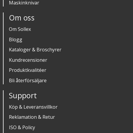
Maskinknivar
Om oss
Om Sollex
Blogg
Kataloger & Broschyrer
Kundrecensioner
Produktkvalitéer
Bli återförsäljare
Support
Köp & Leveransvillkor
Reklamation & Retur
ISO & Policy