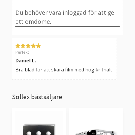
Perfekt
Daniel L.
Bra blad för att skära film med hög krithalt
Sollex bästsäljare