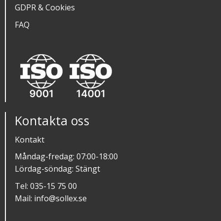
GDPR & Cookies
FAQ
Kontakta oss
Kontakt
Måndag-fredag: 07:00-18:00
Lördag-söndag: Stängt
Tel:
035-15 75 00
Mail:
info@sollex.se