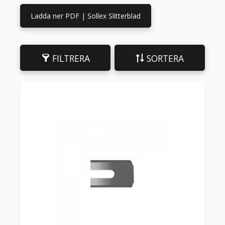
Ladda ner PDF | Sollex Slitterblad
FILTRERA
SORTERA