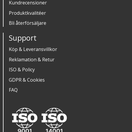
Kundrecensioner
Produktkvalitéer
Bli återförsäljare
Support
Köp & Leveransvillkor
Reklamation & Retur
ISO & Policy
GDPR & Cookies
FAQ