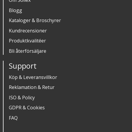
Blogg
Kataloger & Broschyrer
Kundrecensioner
Produktkvalitéer
Bli återförsäljare
Support
Köp & Leveransvillkor
Reklamation & Retur
ISO & Policy
GDPR & Cookies
FAQ