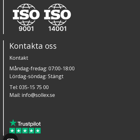
Kontakta oss
Kontakt
Måndag-fredag: 07:00-18:00
Lördag-söndag: Stängt
Tel:
035-15 75 00
Mail:
info@sollex.se