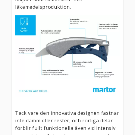
läkemedelsproduktion.
Tack vare den innovativa designen fastnar
inte damm eller rester, och rörliga delar
förblir fullt funktionella även vid intensiv