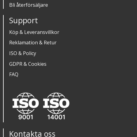
Bli återförsäljare
Support
Köp & Leveransvillkor
Reklamation & Retur
ISO & Policy
GDPR & Cookies
FAQ
Kontakta oss