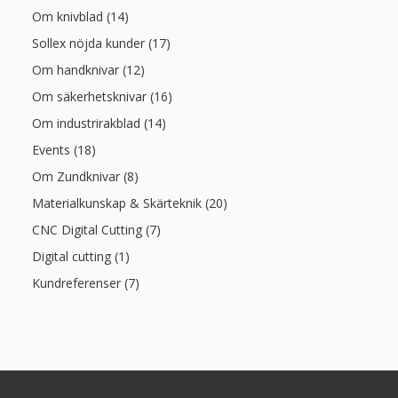
Om knivblad (14)
Sollex nöjda kunder (17)
Om handknivar (12)
Om säkerhetsknivar (16)
Om industrirakblad (14)
Events (18)
Om Zundknivar (8)
Materialkunskap & Skärteknik (20)
CNC Digital Cutting (7)
Digital cutting (1)
Kundreferenser (7)