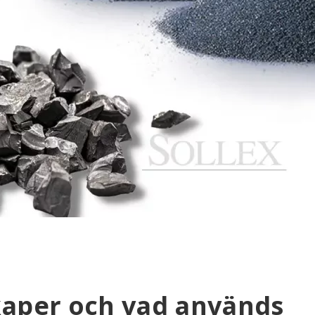
kaper och vad används