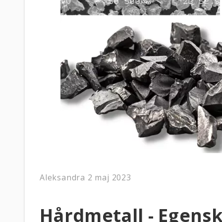
Aleksandra
2 maj 2023
Hårdmetall - Egens