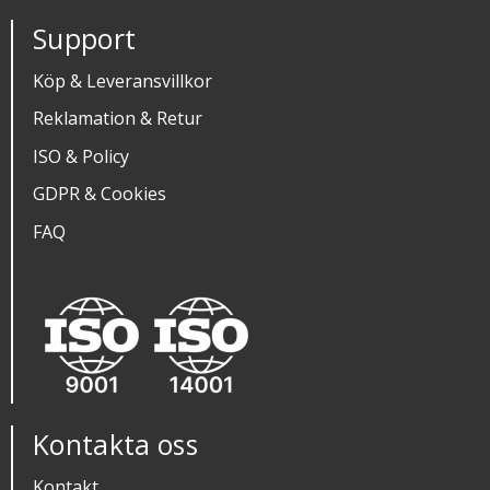
Support
Köp & Leveransvillkor
Reklamation & Retur
ISO & Policy
GDPR & Cookies
FAQ
Kontakta oss
Kontakt