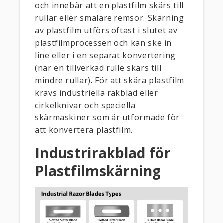
och innebär att en plastfilm skärs till
rullar eller smalare remsor. Skärning
av plastfilm utförs oftast i slutet av
plastfilmprocessen och kan ske in
line eller i en separat konvertering
(när en tillverkad rulle skärs till
mindre rullar). För att skära plastfilm
krävs industriella rakblad eller
cirkelknivar och speciella
skärmaskiner som är utformade för
att konvertera plastfilm.
Industrirakblad för
Plastfilmskärning