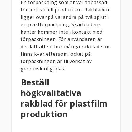
En förpackning som är väl anpassad
för industriell produktion. Rakbladen
ligger ovanpå varandra på två spjut i
en plastförpackning. Skärbladens
kanter kommer inte i kontakt med
förpackningen. För användaren är
det lätt att se hur många rakblad som
finns kvar eftersom locket på
förpackningen är tillverkat av
genomskinlig plast.
Beställ
högkvalitativa
rakblad för plastfilm
produktion