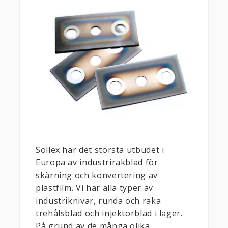
Sollex har det största utbudet i
Europa av industrirakblad för
skärning och konvertering av
plastfilm. Vi har alla typer av
industriknivar, runda och raka
trehålsblad och injektorblad i lager.
På grund av de många olika