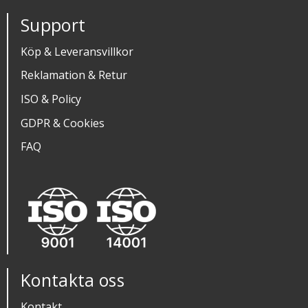
Support
Köp & Leveransvillkor
Reklamation & Retur
ISO & Policy
GDPR & Cookies
FAQ
Kontakta oss
Kontakt