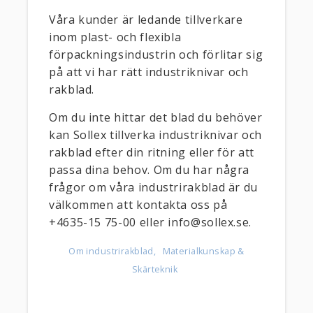
Våra kunder är ledande tillverkare
inom plast- och flexibla
förpackningsindustrin och förlitar sig
på att vi har rätt industriknivar och
rakblad.
Om du inte hittar det blad du behöver
kan Sollex tillverka industriknivar och
rakblad efter din ritning eller för att
passa dina behov. Om du har några
frågor om våra industrirakblad är du
välkommen att kontakta oss på
+4635-15 75-00 eller info@sollex.se.
Om industrirakblad
Materialkunskap &
Skärteknik