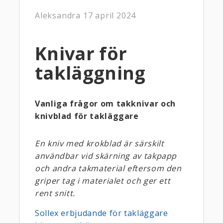
Aleksandra
17 april 2024
Knivar för
takläggning
Vanliga frågor om takknivar och
knivblad för takläggare
En kniv med krokblad är särskilt
användbar vid skärning av takpapp
och andra takmaterial eftersom den
griper tag i materialet och ger ett
rent snitt.
Sollex erbjudande för takläggare