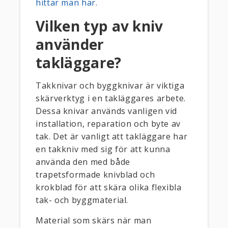
hittar man här.
Vilken typ av kniv
använder
takläggare?
Takknivar och byggknivar är viktiga
skärverktyg i en takläggares arbete.
Dessa knivar används vanligen vid
installation, reparation och byte av
tak. Det är vanligt att takläggare har
en takkniv med sig för att kunna
använda den med både
trapetsformade knivblad och
krokblad för att skära olika flexibla
tak- och byggmaterial.
Material som skärs när man