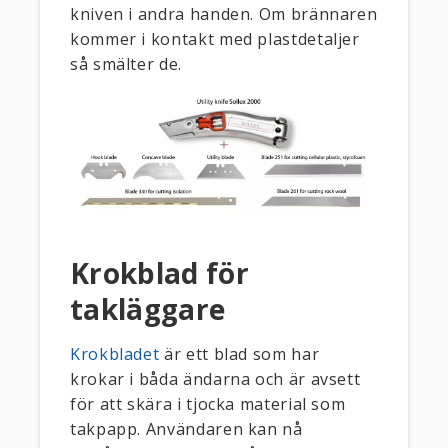
kniven i andra handen. Om brännaren
kommer i kontakt med plastdetaljer
så smälter de.
Krokblad för
takläggare
Krokbladet
är ett blad som har
krokar i båda ändarna och är avsett
för att skära i tjocka material som
takpapp. Användaren kan nå