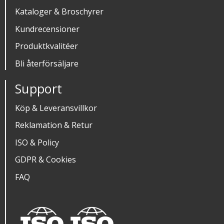
Kataloger & Broschyrer
Kundrecensioner
Produktkvalitéer
Bli återförsäljare
Support
Köp & Leveransvillkor
Reklamation & Retur
ISO & Policy
GDPR & Cookies
FAQ