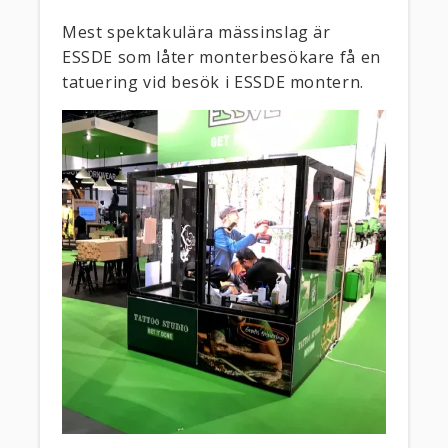
Mest spektakulära mässinslag är
ESSDE som låter monterbesökare få en
tatuering vid besök i ESSDE montern.