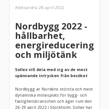
Aleksandra
28 april 2022
Nordbygg 2022 -
hållbarhet,
energireducering
och miljötänk
Sollex vill dela med sig av de mest
spännande intrycken från besöket
Nordbygg är Nordens största och mest
dynamiska mötesplats för bygg- och
fastighetsbranschen och äger rum den
26-29 april 2022 i Stockholm. Sollex har