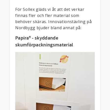
För Sollex gläds vi åt att det verkar
finnas fler och fler material som
behöver skäras. Innovationstävling på
Nordbygg bjuder bland annat på:
Papira® - skyddande
skumförpackningsmaterial