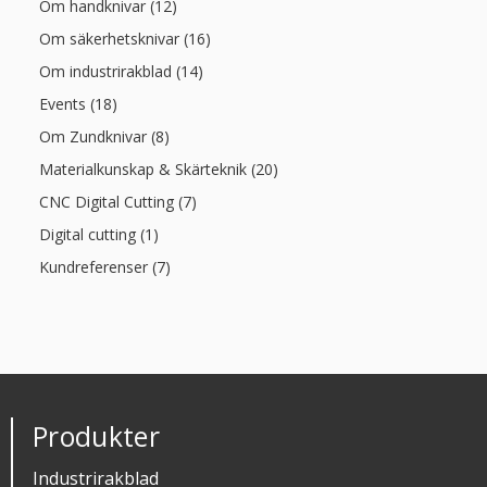
Om handknivar (12)
Om säkerhetsknivar (16)
Om industrirakblad (14)
Events (18)
Om Zundknivar (8)
Materialkunskap & Skärteknik (20)
CNC Digital Cutting (7)
Digital cutting (1)
Kundreferenser (7)
Produkter
Industrirakblad