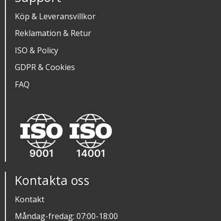
Köp & Leveransvillkor
Reklamation & Retur
ISO & Policy
GDPR & Cookies
FAQ
Kontakta oss
Kontakt
Måndag-fredag: 07:00-18:00