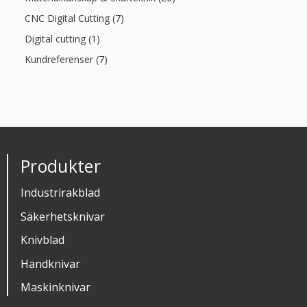
CNC Digital Cutting (7)
Digital cutting (1)
Kundreferenser (7)
Produkter
Industrirakblad
Säkerhetsknivar
Knivblad
Handknivar
Maskinknivar