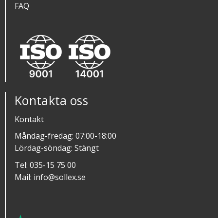
FAQ
Kontakta oss
Kontakt
Måndag-fredag: 07:00-18:00
Lördag-söndag: Stängt
Tel:
035-15 75 00
Mail:
info@sollex.se