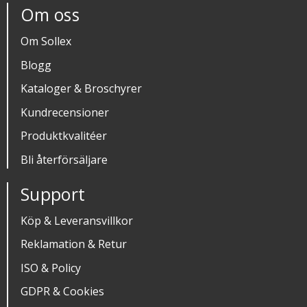
Om oss
Om Sollex
Blogg
Kataloger & Broschyrer
Kundrecensioner
Produktkvalitéer
Bli återförsäljare
Support
Köp & Leveransvillkor
Reklamation & Retur
ISO & Policy
GDPR & Cookies