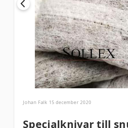
Johan Falk
15 december 2020
Specialknivar till 