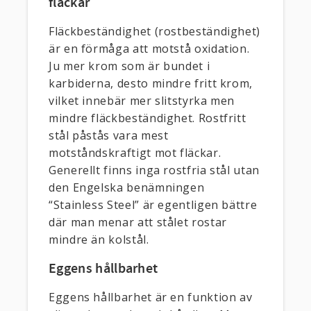
fläckar
Fläckbeständighet (rostbeständighet)
är en förmåga att motstå oxidation.
Ju mer krom som är bundet i
karbiderna, desto mindre fritt krom,
vilket innebär mer slitstyrka men
mindre fläckbeständighet. Rostfritt
stål påstås vara mest
motståndskraftigt mot fläckar.
Generellt finns inga rostfria stål utan
den Engelska benämningen
“Stainless Steel” är egentligen bättre
där man menar att stålet rostar
mindre än kolstål.
Eggens hållbarhet
Eggens hållbarhet är en funktion av