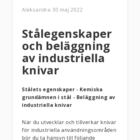
Aleksandra
30 maj 2022
Stålegenskaper
och beläggning
av industriella
knivar
Stålets egenskaper - Kemiska
grundämnen i stål - Beläggning av
industriella knivar
När du utvecklar och tillverkar knivar
för industriella användningsområden
bör du ta hänsyn till följande