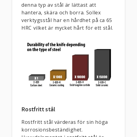
denna typ av stål är lättast att
hantera, skära och borra. Sollex
verktygsstål har en hårdhet på ca 65
HRC vilket är mycket hårt för ett stål.
Rostfritt stål
Rostfritt stål värderas för sin höga
korrosionsbeständighet.