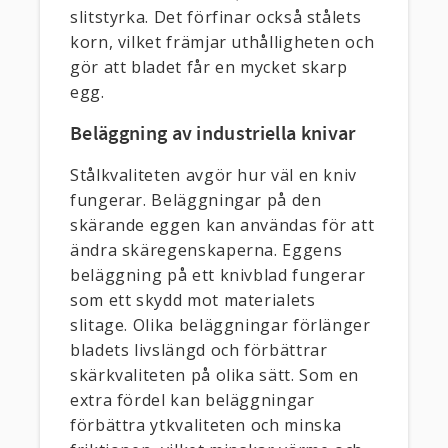
slitstyrka. Det förfinar också stålets
korn, vilket främjar uthålligheten och
gör att bladet får en mycket skarp
egg.
Beläggning av industriella knivar
Stålkvaliteten avgör hur väl en kniv
fungerar. Beläggningar på den
skärande eggen kan användas för att
ändra skäregenskaperna. Eggens
beläggning på ett knivblad fungerar
som ett skydd mot materialets
slitage. Olika beläggningar förlänger
bladets livslängd och förbättrar
skärkvaliteten på olika sätt. Som en
extra fördel kan beläggningar
förbättra ytkvaliteten och minska