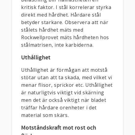
kritisk faktor. I stål korrelerar styrka
direkt med hårdhet. Hårdare stål
betyder starkare. Observera att när
stålets hårdhet mäts med
Rockwellprovet mäts hårdheten hos
stålmatrisen, inte karbiderna.
Uthållighet
Uthållighet är förmågan att motstå
stötar utan att ta skada, med vilket vi
menar flisor, sprickor etc. Uthållighet
är naturligtvis viktigt vid skärning
men det är också viktigt när bladet
träffar hårdare orenheter i det
material som skärs.
Motståndskraft mot rost och