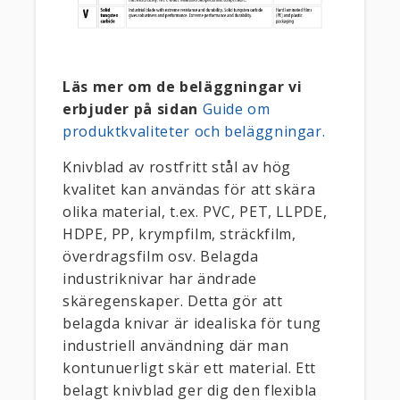
Läs mer om de beläggningar vi
erbjuder på sidan
Guide om
produktkvaliteter och beläggningar.
Knivblad av rostfritt stål av hög
kvalitet kan användas för att skära
olika material, t.ex. PVC, PET, LLPDE,
HDPE, PP, krympfilm, sträckfilm,
överdragsfilm osv. Belagda
industriknivar har ändrade
skäregenskaper. Detta gör att
belagda knivar är idealiska för tung
industriell användning där man
kontunuerligt skär ett material. Ett
belagt knivblad ger dig den flexibla