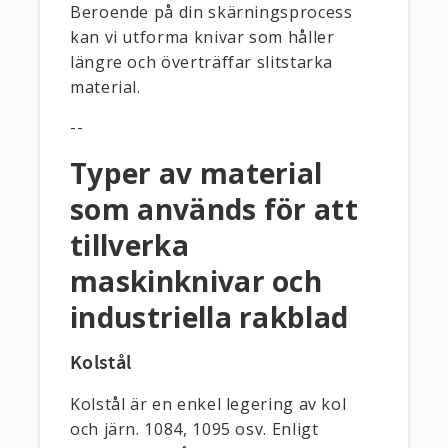
Beroende på din skärningsprocess
kan vi utforma knivar som håller
längre och överträffar slitstarka
material.
--
Typer av material
som används för att
tillverka
maskinknivar och
industriella rakblad
Kolstål
Kolstål är en enkel legering av kol
och järn. 1084, 1095 osv. Enligt