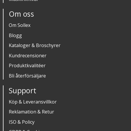
Om oss
Om Sollex
Blogg
Kataloger & Broschyrer
Kundrecensioner
Produktkvalitéer
Bli återförsäljare
Support
Köp & Leveransvillkor
Reklamation & Retur
ISO & Policy