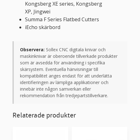
Kongsberg XE series, Kongsberg
XP, Jingwei
Summa F Series Flatbed Cutters
iEcho skärbord
Observera:
Sollex CNC digitala knivar och
maskinknivar är oberoende tillverkade produkter
som är avsedda för användning i specifika
skärsystem. Eventuella hänvisningar till
kompatibilitet anges endast för att underlätta
identifieringen av lämpliga applikationer och
innebär inte någon samverkan eller
rekommendation från tredjepartstillverkare.
Relaterade produkter