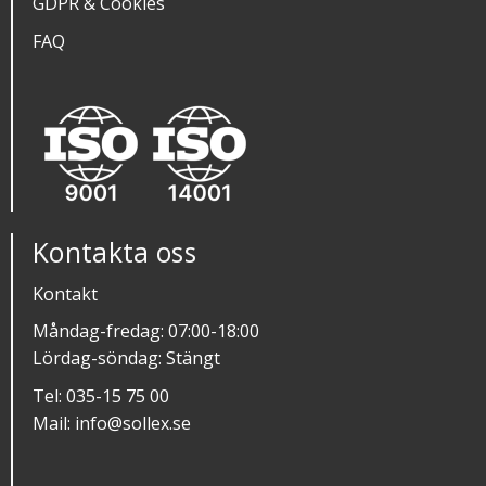
GDPR & Cookies
FAQ
Kontakta oss
Kontakt
Måndag-fredag: 07:00-18:00
Lördag-söndag: Stängt
Tel:
035-15 75 00
Mail:
info@sollex.se