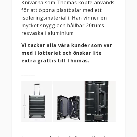
Knivarna som Thomas köpte används
för att öppna plastbalar med ett
isoleringsmaterial i. Han vinner en
mycket snygg och hållbar 20tums
resväska i aluminium.
Vi tackar alla våra kunder som var
med i lotteriet och önskar lite
extra grattis till Thomas.
______