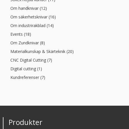
Om handknivar (12)
Om säkerhetsknivar (16)
Om industrirakblad (14)
Events (18)
Om Zundknivar (8)
Materialkunskap & Skärteknik (20)
CNC Digital Cutting (7)
Digital cutting (1)
Kundreferenser (7)
Produkter