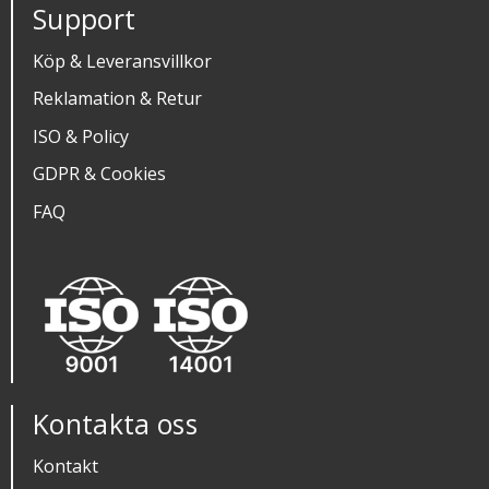
Support
Köp & Leveransvillkor
Reklamation & Retur
ISO & Policy
GDPR & Cookies
FAQ
Kontakta oss
Kontakt