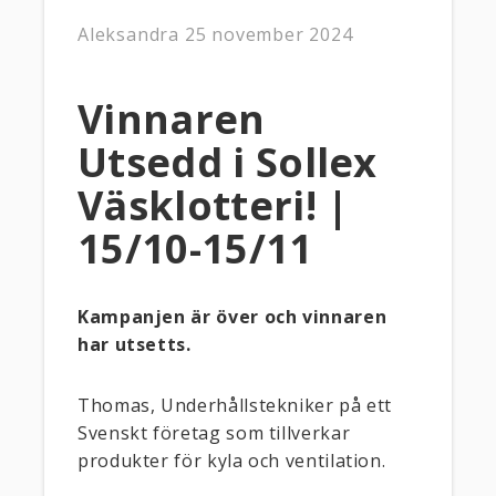
Aleksandra
25 november 2024
Vinnaren
Utsedd i Sollex
Väsklotteri! |
15/10-15/11
Kampanjen är över och vinnaren
har utsetts.
Thomas, Underhållstekniker på ett
Svenskt företag som tillverkar
produkter för kyla och ventilation.