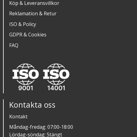
Köp & Leveransvillkor
Reklamation & Retur
ISO & Policy
GDPR & Cookies
FAQ
Kontakta oss
Kontakt
Måndag-fredag: 07:00-18:00
Lördag-söndag: Stängt