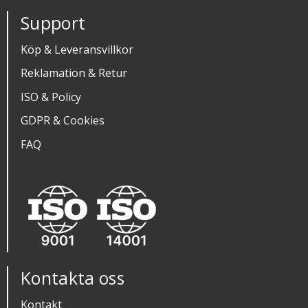
Support
Köp & Leveransvillkor
Reklamation & Retur
ISO & Policy
GDPR & Cookies
FAQ
Kontakta oss
Kontakt