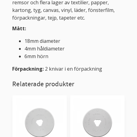
remsor och flera lager av textilier, papper,
kartong, tyg, canvas, vinyl, läder, fönsterfilm,
förpackningar, tejp, tapeter etc.
Mått:
18mm diameter
4mm håldiameter
6mm hörn
Förpackning:
2 knivar i en förpackning
Relaterade produkter