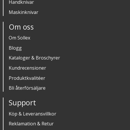
Handknivar
Maskinknivar
Om oss
Om Sollex
Blogg
Kataloger & Broschyrer
Kundrecensioner
Produktkvalitéer
Bli återförsäljare
Support
Köp & Leveransvillkor
Reklamation & Retur