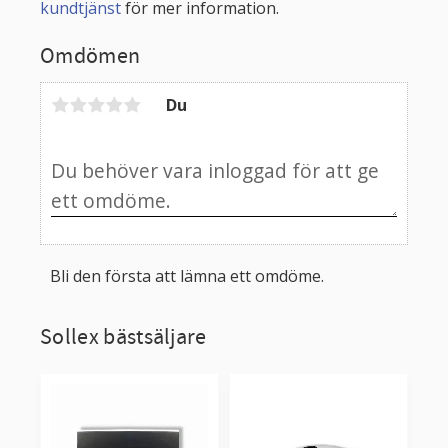
kundtjänst
för mer information.
Omdömen
Du
Bli den första att lämna ett omdöme.
Sollex bästsäljare