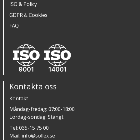
ISO & Policy
GDPR & Cookies
FAQ
Kontakta oss
Kontakt
Måndag-fredag: 07:00-18:00
Lördag-söndag: Stängt
Tel:
035-15 75 00
Mail:
info@sollex.se