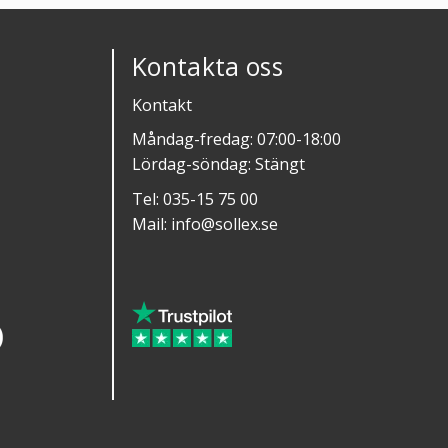
Kontakta oss
Kontakt
Måndag-fredag: 07:00-18:00
Lördag-söndag: Stängt
Tel:
035-15 75 00
Mail:
info@sollex.se