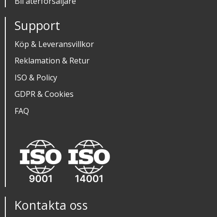
Bli återförsäljare
Support
Köp & Leveransvillkor
Reklamation & Retur
ISO & Policy
GDPR & Cookies
FAQ
Kontakta oss