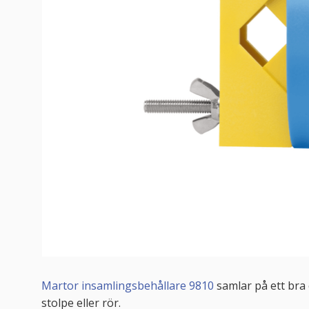
Martor insamlingsbehållare 9810
samlar på ett bra 
stolpe eller rör.