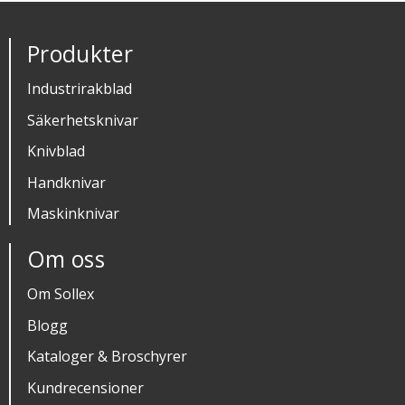
Produkter
Industrirakblad
Säkerhetsknivar
Knivblad
Handknivar
Maskinknivar
Om oss
Om Sollex
Blogg
Kataloger & Broschyrer
Kundrecensioner