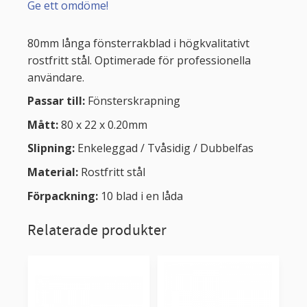
Ge ett omdöme!
80mm långa fönsterrakblad i högkvalitativt
rostfritt stål. Optimerade för professionella
användare.
Passar till:
Fönsterskrapning
Mått:
80 x 22 x 0.20mm
Slipning:
Enkeleggad / Tvåsidig / Dubbelfas
Material:
Rostfritt stål
Förpackning:
10 blad i en låda
Relaterade produkter