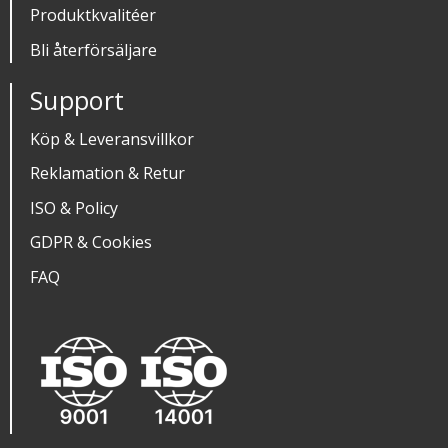
Produktkvalitéer
Bli återförsäljare
Support
Köp & Leveransvillkor
Reklamation & Retur
ISO & Policy
GDPR & Cookies
FAQ