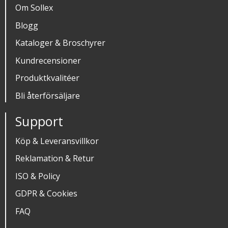
Om Sollex
Blogg
Kataloger & Broschyrer
Kundrecensioner
Produktkvalitéer
Bli återförsäljare
Support
Köp & Leveransvillkor
Reklamation & Retur
ISO & Policy
GDPR & Cookies
FAQ