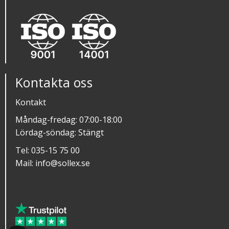
Kontakta oss
Kontakt
Måndag-fredag: 07:00-18:00
Lördag-söndag: Stängt
Tel:
035-15 75 00
Mail:
info@sollex.se