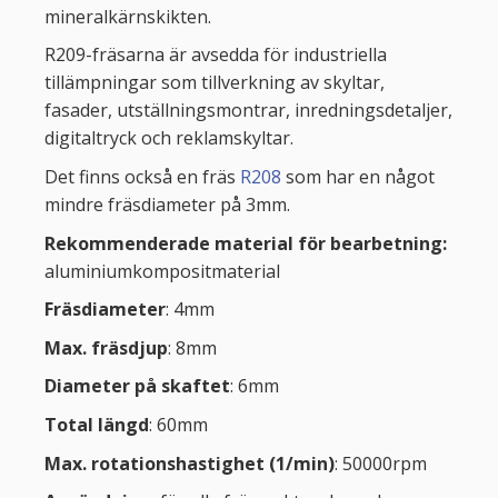
mineralkärnskikten.
R209-fräsarna är avsedda för industriella
tillämpningar som tillverkning av skyltar,
fasader, utställningsmontrar, inredningsdetaljer,
digitaltryck och reklamskyltar.
Det finns också en fräs
R208
som har en något
mindre fräsdiameter på 3mm.
Rekommenderade material för bearbetning:
aluminiumkompositmaterial
Fräsdiameter
: 4mm
Max. fräsdjup
: 8mm
Diameter på skaftet
: 6mm
Total längd
: 60mm
Max. rotationshastighet (1/min)
: 50000rpm