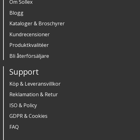
Om Sollex
Blogg
Kataloger & Broschyrer
Kundrecensioner
Produktkvalitéer
Bli återförsäljare
Support
Köp & Leveransvillkor
Reklamation & Retur
ISO & Policy
GDPR & Cookies
FAQ