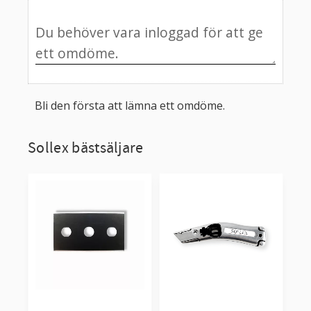
Bli den första att lämna ett omdöme.
Sollex bästsäljare