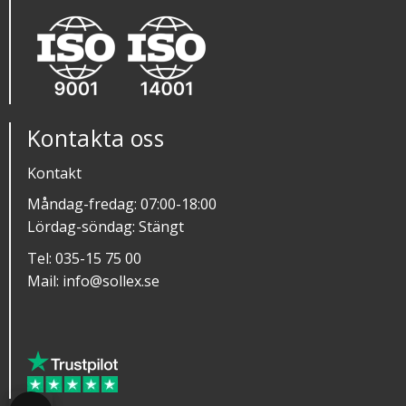
Kontakta oss
Kontakt
Måndag-fredag: 07:00-18:00
Lördag-söndag: Stängt
Tel:
035-15 75 00
Mail:
info@sollex.se