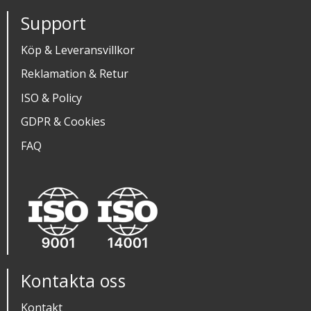
Support
Köp & Leveransvillkor
Reklamation & Retur
ISO & Policy
GDPR & Cookies
FAQ
Kontakta oss
Kontakt