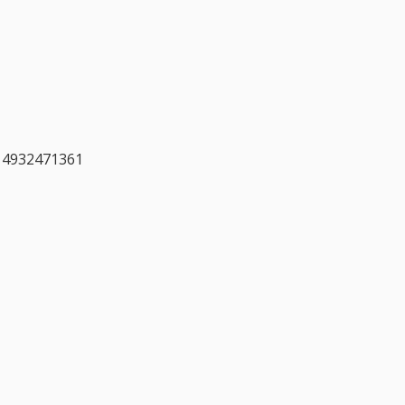
, 4932471361