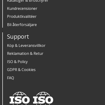
Kataloger & Broschyrer
Kundrecensioner
Produktkvalitéer
Bli återförsäljare
Support
Köp & Leveransvillkor
Reklamation & Retur
ISO & Policy
GDPR & Cookies
FAQ