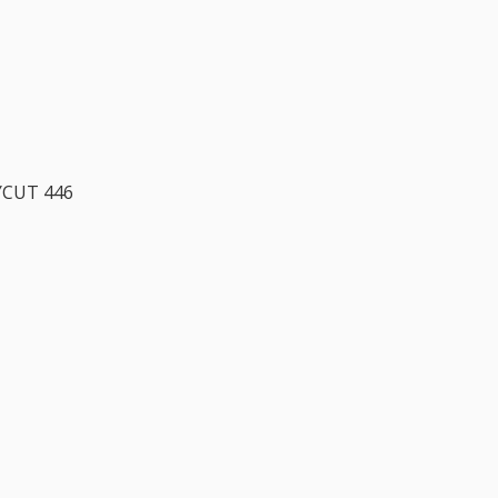
YCUT 446