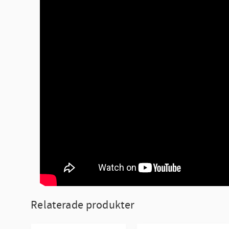
Relaterade produkter