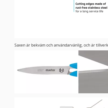
Saxen är bekväm och användarvänlig, och är tillverka