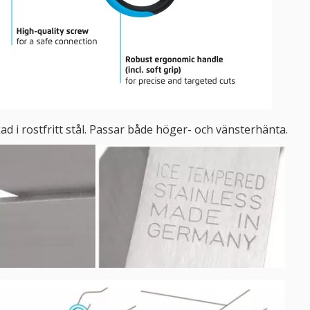
d i rostfritt stål. Passar både höger- och vänsterhänta.