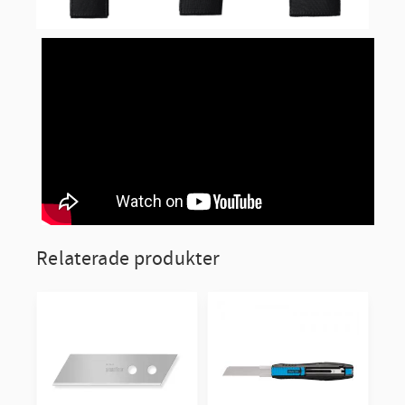
Relaterade produkter