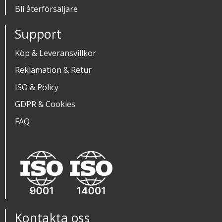
Bli återförsäljare
Support
Köp & Leveransvillkor
Reklamation & Retur
ISO & Policy
GDPR & Cookies
FAQ
Kontakta oss