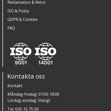
Reklamation & Retur
ISO & Policy
GDPR & Cookies
FAQ
Kontakta oss
Kontakt
Måndag-fredag: 07:00-18:00
Lördag-söndag: Stängt
Tel:
035-15 75 00