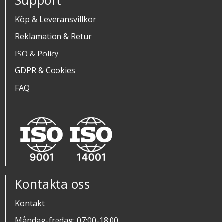
Köp & Leveransvillkor
Reklamation & Retur
ISO & Policy
GDPR & Cookies
FAQ
Kontakta oss
Kontakt
Måndag-fredag: 07:00-18:00