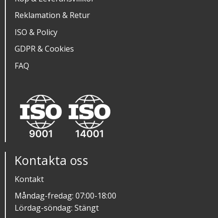
Reklamation & Retur
ISO & Policy
GDPR & Cookies
FAQ
Kontakta oss
Kontakt
Måndag-fredag: 07:00-18:00
Lördag-söndag: Stängt