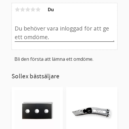
Du
Bli den första att lämna ett omdöme.
Sollex bästsäljare