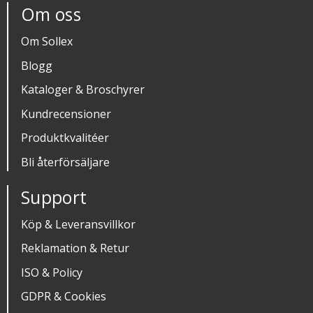
Om oss
Om Sollex
Blogg
Kataloger & Broschyrer
Kundrecensioner
Produktkvalitéer
Bli återförsäljare
Support
Köp & Leveransvillkor
Reklamation & Retur
ISO & Policy
GDPR & Cookies