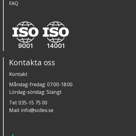
FAQ
Kontakta oss
Kontakt
Måndag-fredag: 07:00-18:00
Lördag-söndag: Stängt
Tel:
035-15 75 00
Mail:
info@sollex.se