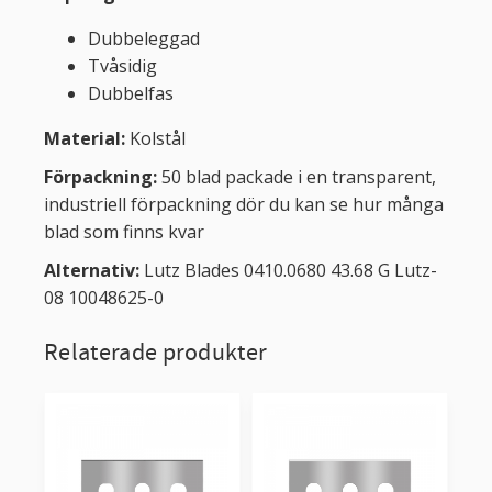
Dubbeleggad
Tvåsidig
Dubbelfas
Material:
Kolstål
Förpackning:
50 blad packade i en transparent,
industriell förpackning dör du kan se hur många
blad som finns kvar
Alternativ:
Lutz Blades 0410.0680 43.68 G Lutz-
08 10048625-0
Relaterade produkter