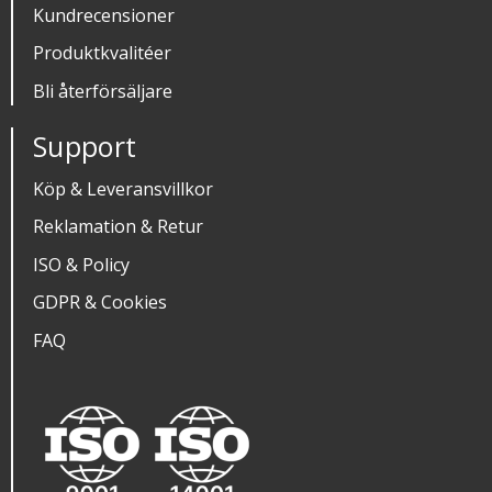
Kundrecensioner
Produktkvalitéer
Bli återförsäljare
Support
Köp & Leveransvillkor
Reklamation & Retur
ISO & Policy
GDPR & Cookies
FAQ