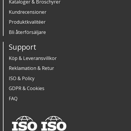
Kataloger & Broschyrer
Kundrecensioner
Produktkvalitéer
Bli återförsäljare
Support
Köp & Leveransvillkor
Reklamation & Retur
ISO & Policy
GDPR & Cookies
FAQ