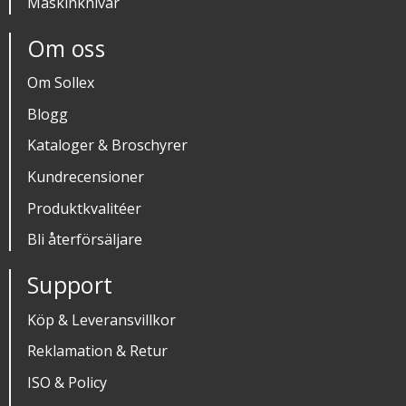
Maskinknivar
Om oss
Om Sollex
Blogg
Kataloger & Broschyrer
Kundrecensioner
Produktkvalitéer
Bli återförsäljare
Support
Köp & Leveransvillkor
Reklamation & Retur
ISO & Policy