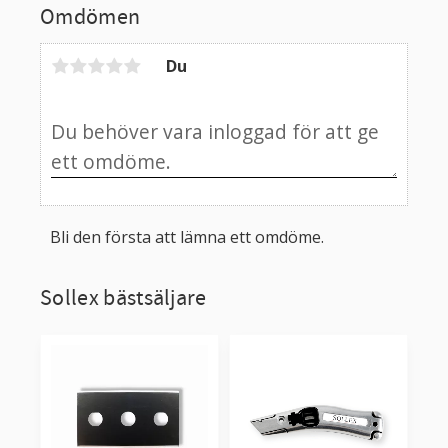
Omdömen
Du
Bli den första att lämna ett omdöme.
Sollex bästsäljare