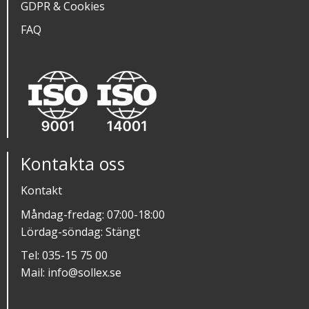
GDPR & Cookies
FAQ
Kontakta oss
Kontakt
Måndag-fredag: 07:00-18:00
Lördag-söndag: Stängt
Tel:
035-15 75 00
Mail:
info@sollex.se