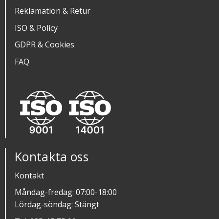
Reklamation & Retur
ISO & Policy
GDPR & Cookies
FAQ
Kontakta oss
Kontakt
Måndag-fredag: 07:00-18:00
Lördag-söndag: Stängt