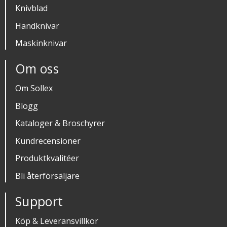
Knivblad
Handknivar
Maskinknivar
Om oss
Om Sollex
Blogg
Kataloger & Broschyrer
Kundrecensioner
Produktkvalitéer
Bli återförsäljare
Support
Köp & Leveransvillkor