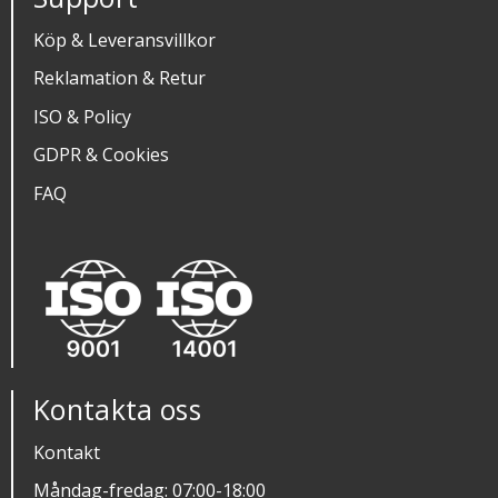
Köp & Leveransvillkor
Reklamation & Retur
ISO & Policy
GDPR & Cookies
FAQ
Kontakta oss
Kontakt
Måndag-fredag: 07:00-18:00