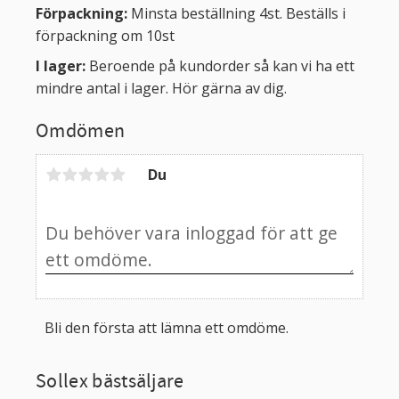
Förpackning:
Minsta beställning 4st. Beställs i
förpackning om 10st
I lager:
Beroende på kundorder så kan vi ha ett
mindre antal i lager. Hör gärna av dig.
Omdömen
Du
Bli den första att lämna ett omdöme.
Sollex bästsäljare