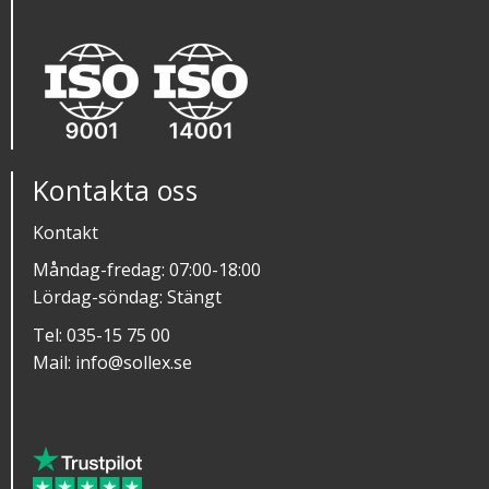
Kontakta oss
Kontakt
Måndag-fredag: 07:00-18:00
Lördag-söndag: Stängt
Tel:
035-15 75 00
Mail:
info@sollex.se