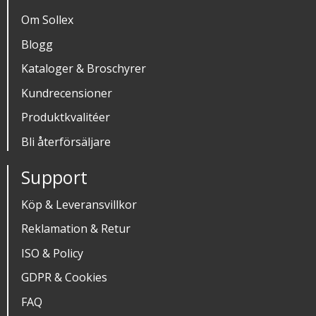
Om Sollex
Blogg
Kataloger & Broschyrer
Kundrecensioner
Produktkvalitéer
Bli återförsäljare
Support
Köp & Leveransvillkor
Reklamation & Retur
ISO & Policy
GDPR & Cookies
FAQ