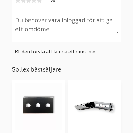
Du
Bli den första att lämna ett omdöme.
Sollex bästsäljare